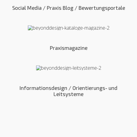
Social Media / Praxis Blog / Bewertungsportale
Praxismagazine
Informationsdesign / Orientierungs- und
Leitsysteme