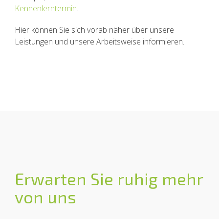
Kennenlerntermin
.
Hier können Sie sich vorab näher über unsere
Leistungen und unsere Arbeitsweise informieren.
Erwarten Sie ruhig mehr
von uns