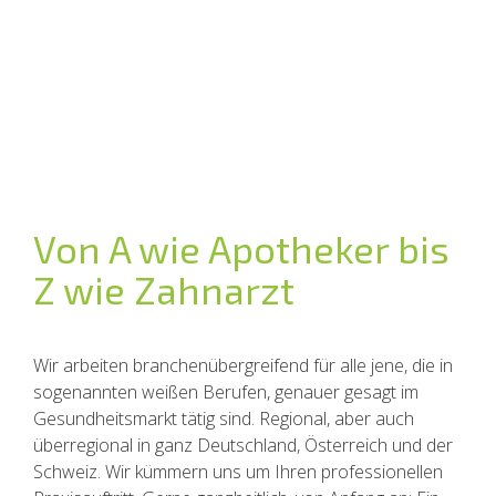
Von A wie Apotheker bis
Z wie Zahnarzt
Wir arbeiten branchenübergreifend für alle jene, die in
sogenannten weißen Berufen, genauer gesagt im
Gesundheitsmarkt tätig sind. Regional, aber auch
überregional in ganz Deutschland, Österreich und der
Schweiz. Wir kümmern uns um Ihren professionellen