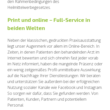
den Rahmenbedingungen des
Heilmittelwerbegesetzes.
Print und online – Full-Service in
beiden Welten
Neben der klassischen, gedruckten Praxisausstattung
liegt unser Augenmerk vor allem im Online-Bereich. In
Zeiten, in denen Patienten den behandelnden Arzt im
Internet bewerten und sich ohnehin fast jeder vorab
im Netz informiert, haben die mangelnde Präsenz oder
ein wenig zeitgemäßes Profil unmittelbare Auswirkung
auf die Nachfrage Ihrer Dienstleistungen. Wir beraten
und unterstützen Sie außerdem bei der erfolgreichen
Nutzung sozialer Kanäle wie Facebook und Instagram.
So sorgen wir dafür, dass Sie gefunden werden. Von
Patienten, Kunden, Partnern und potentiellem
Personal.