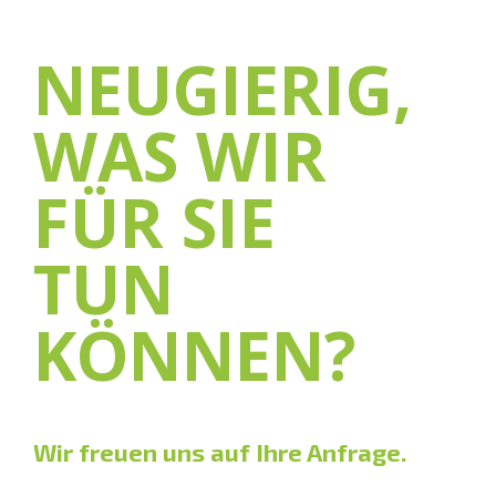
NEUGIERIG,
WAS WIR
FÜR SIE
TUN
KÖNNEN?
Wir freuen uns auf Ihre Anfrage.