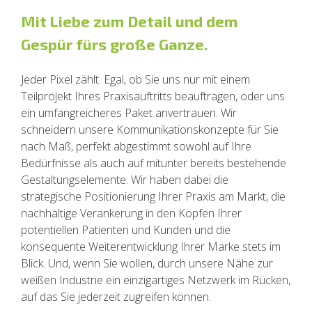
Mit Liebe zum Detail und dem
Gespür fürs große Ganze.
Jeder Pixel zählt. Egal, ob Sie uns nur mit einem
Teilprojekt Ihres Praxisauftritts beauftragen, oder uns
ein umfangreicheres Paket anvertrauen. Wir
schneidern unsere Kommunikationskonzepte für Sie
nach Maß, perfekt abgestimmt sowohl auf Ihre
Bedürfnisse als auch auf mitunter bereits bestehende
Gestaltungselemente. Wir haben dabei die
strategische Positionierung Ihrer Praxis am Markt, die
nachhaltige Verankerung in den Köpfen Ihrer
potentiellen Patienten und Kunden und die
konsequente Weiterentwicklung Ihrer Marke stets im
Blick. Und, wenn Sie wollen, durch unsere Nähe zur
weißen Industrie ein einzigartiges Netzwerk im Rücken,
auf das Sie jederzeit zugreifen können.