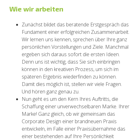
Wie wir arbeiten
Zunächst bildet das beratende Erstgespräch das
Fundament einer erfolgreichen Zusammenarbeit.
Wir lernen uns kennen, sprechen über Ihre ganz
persönlichen Vorstellungen und Ziele. Manchmal
ergeben sich daraus sofort die ersten Ideen.
Denn uns ist wichtig, dass Sie sich einbringen
können in den kreativen Prozess, um sich im
späteren Ergebnis wiederfinden zu können.
Damit dies möglich ist, stellen wir viele Fragen.
Und hören ganz genau zu.
Nun geht es um den Kern Ihres Auftritts, die
Schaffung einer unverwechselbaren Marke. Ihrer
Marke! Ganz gleich, ob wir gemeinsam das
Corporate Design einer brandneuen Praxis
entwickeln, im Falle einer Praxisübernahme das
einer bestehenden auf Ihre Persönlichkeit