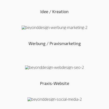
Idee / Kreation
Werbung / Praxismarketing
Praxis-Website