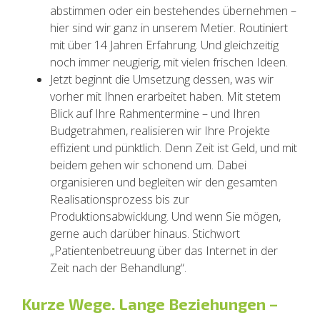
abstimmen oder ein bestehendes übernehmen –
hier sind wir ganz in unserem Metier. Routiniert
mit über 14 Jahren Erfahrung. Und gleichzeitig
noch immer neugierig, mit vielen frischen Ideen.
Jetzt beginnt die Umsetzung dessen, was wir
vorher mit Ihnen erarbeitet haben. Mit stetem
Blick auf Ihre Rahmentermine – und Ihren
Budgetrahmen, realisieren wir Ihre Projekte
effizient und pünktlich. Denn Zeit ist Geld, und mit
beidem gehen wir schonend um. Dabei
organisieren und begleiten wir den gesamten
Realisationsprozess bis zur
Produktionsabwicklung. Und wenn Sie mögen,
gerne auch darüber hinaus. Stichwort
„Patientenbetreuung über das Internet in der
Zeit nach der Behandlung“.
Kurze Wege. Lange Beziehungen –