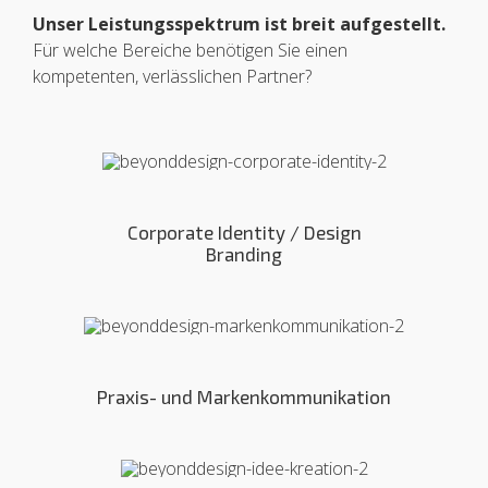
Unser Leistungsspektrum ist breit aufgestellt.
Für welche Bereiche benötigen Sie einen
kompetenten, verlässlichen Partner?
Corporate Identity / Design
Branding
Praxis- und Markenkommunikation