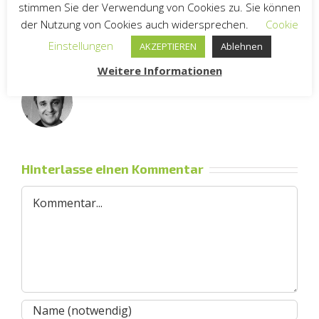
stimmen Sie der Verwendung von Cookies zu. Sie können
der Nutzung von Cookies auch widersprechen.
Cookie
Einstellungen
AKZEPTIEREN
Ablehnen
Über den Autor:
Andreas Riethmüller
Weitere Informationen
Hinterlasse einen Kommentar
Kommentar