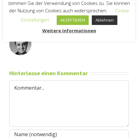
stimmen Sie der Verwendung von Cookies zu. Sie können
der Nutzung von Cookies auch widersprechen.
Cookie
Einstellungen
AKZEPTIEREN
Ablehnen
Über den Autor:
Andreas Riethmüller
Weitere Informationen
Hinterlasse einen Kommentar
Kommentar